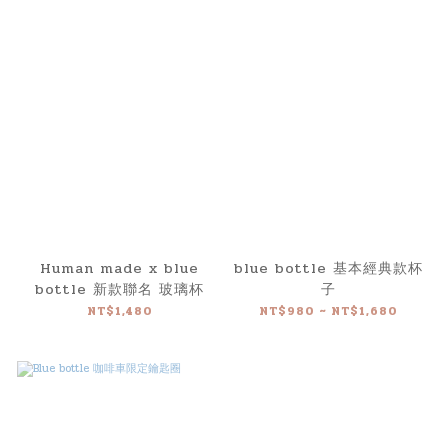
Human made x blue
blue bottle 基本經典款杯
bottle 新款聯名 玻璃杯
子
NT$1,480
NT$980 ~ NT$1,680