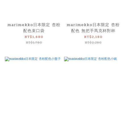
marimekko日本限定 杏粉
marimekko日本限定 杏粉
配色束口袋
配色 無把手馬克杯對杯
NT$1,680
NT$2,180
NT$1,780
NT$2,280