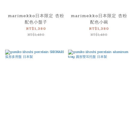
marimekko日本限定 杏粉
marimekko日本限定 杏粉
配色小盤子
配色小碗
NT$1,380
NT$1,380
NT$1,480
NT$1,480