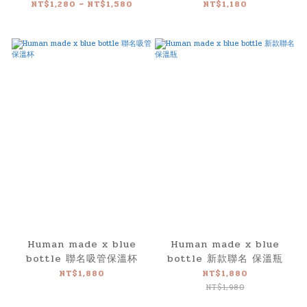
tray 方形雙耳托盤 日本製
NT$1,280 ~ NT$1,580
NT$1,180
Human made x blue
Human made x blue
bottle 聯名吸管保溫杯
bottle 新款聯名 保溫瓶
NT$1,880
NT$1,880
NT$1,980