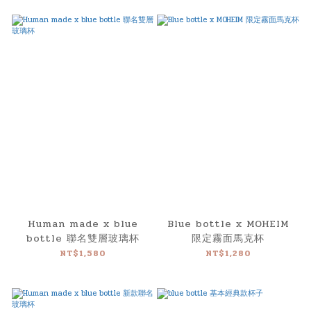
Human made x blue
Blue bottle x MOHEIM
bottle 聯名雙層玻璃杯
限定霧面馬克杯
NT$1,580
NT$1,280