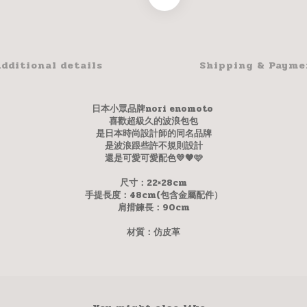
dditional details
Shipping & Payme
日本小眾品牌nori enomoto
喜歡超級久的波浪包包
是日本時尚設計師的同名品牌
是波浪跟些許不規則設計
還是可愛可愛配色💛🧡🩷
尺寸：22×28cm
手提長度：48cm(包含金屬配件）
肩揹鍊長：90cm
材質：仿皮革