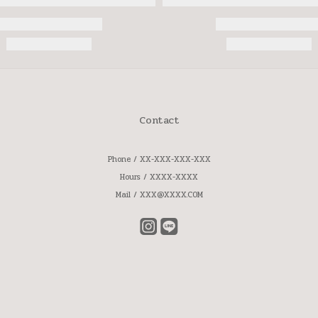
Contact
Phone / XX-XXX-XXX-XXX
Hours / XXXX-XXXX
Mail / XXX@XXXX.COM