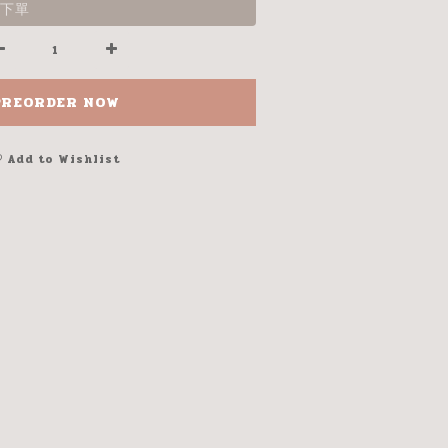
下單
PREORDER NOW
Add to Wishlist