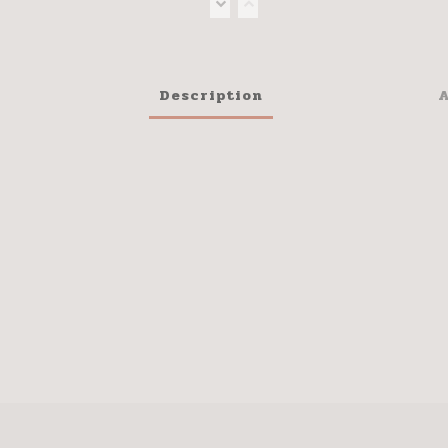
Description
A