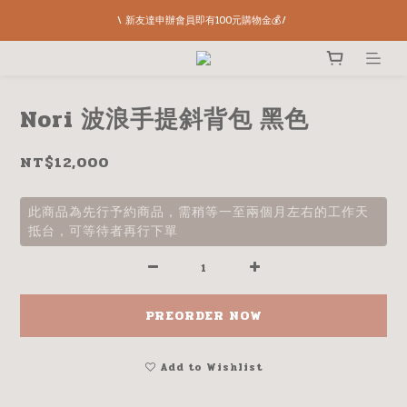
\ 新友達申辦會員即有100元購物金💰/ 
Nori 波浪手提斜背包 黑色
NT$12,000
此商品為先行予約商品，需稍等一至兩個月左右的工作天
抵台，可等待者再行下單
PREORDER NOW
Add to Wishlist