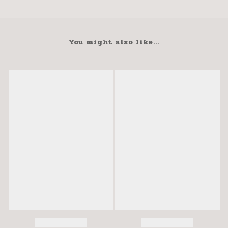
You might also like...