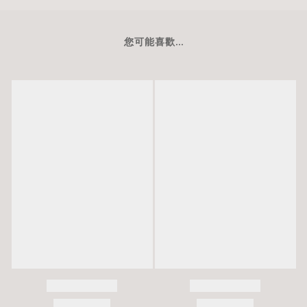
您可能喜歡...