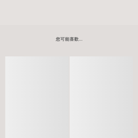
您可能喜歡...