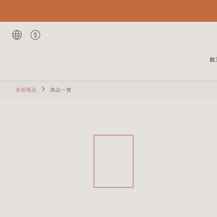
欸
全部商品
商品一覽