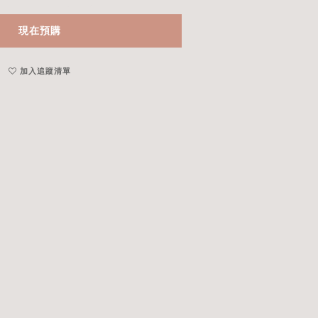
現在預購
加入追蹤清單