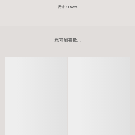
尺寸：15cm
您可能喜歡...